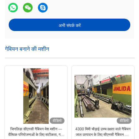
अभी संपर्क करें
गेबियन बनाने की मशीन
वीडियो
वीडियो
जिनलिडा सीएनसी गैबियन मेश मशीन —
4300 मिमी चौड़ाई उच्च दक्षता वाले गैबियन
वैश्विक परियोजनाओं के लिए सटीकता, गति
जाल उत्पादन के लिए सीएनसी गैबियन जाल