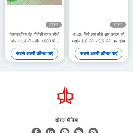
वीडियो
वीडियो
गैल्वनाइजिंग एंड पीवीसी वायर सीधी
4500 मिमी तार सीधे और काटने की
और काटने की मशीन 4000 मिमी
मशीन 1.6 मिमी - 5.0 मिमी तार दीया
चौड़ाई के लिए
सबसे अच्छी कीमत पाएं
सबसे अच्छी कीमत पाएं
सोशल मीडिया