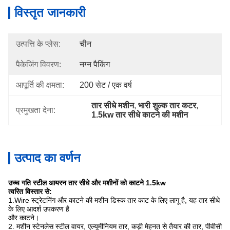
विस्तृत जानकारी
उत्पत्ति के प्लेस:
चीन
पैकेजिंग विवरण:
नग्न पैकिंग
आपूर्ति की क्षमता:
200 सेट / एक वर्ष
तार सीधे मशीन
, 
भारी शुल्क तार कटर
, 
प्रमुखता देना:
1.5kw तार सीधे काटने की मशीन
उत्पाद का वर्णन
उच्च गति स्टील आयरन तार सीधे और मशीनों को काटने 1.5kw
त्वरित विस्तार से:
1.Wire स्ट्रेटनिंग और काटने की मशीन डिस्क तार काट के लिए लागू है, यह तार सीधे
के लिए आदर्श उपकरण है
और काटने।
2. मशीन स्टेनलेस स्टील वायर, एल्यूमीनियम तार, कड़ी मेहनत से तैयार की तार, पीवीसी