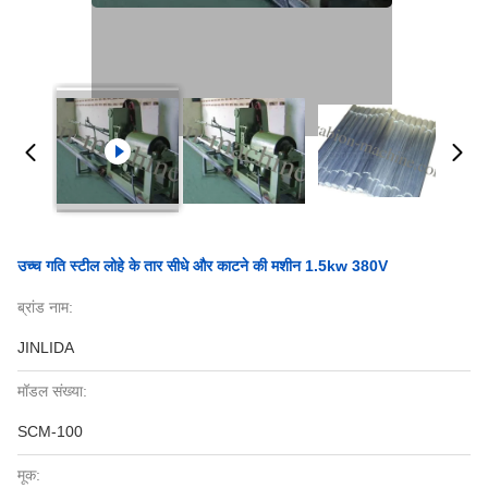
उच्च गति स्टील लोहे के तार सीधे और काटने की मशीन 1.5kw 380V
ब्रांड नाम:
JINLIDA
मॉडल संख्या:
SCM-100
मूक: