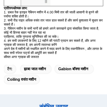
प्रतिस्पर्धात्मक लाभ:
1. डबल रैक ड्राइव गेबियन मशीन में 4.00 मिमी तार की जाली आसानी से बुनने की
पर्याप्त शक्ति होती है।
2. सभी रीड पाइप अधिक वसंत तार जाल डाल सकते हैं और कार्य कुशलता में सुधार कर
सकते हैं।
3. गेबियन मशीन के सभी भागों को हमारे अपने कारखाने द्वारा संसाधित किया जाता है;
कोई भी हिस्सा बाहर नहीं भेज रहा था
प्रक्रिया, ताकि
गुणवत्ता सुनिश्चित की जा सके।
4. हम सभी उपकरणों के लिए 12 महीने की गारंटी प्रदान कर सकते हैं, और अगर
ग्राहक की जरूरत है, हम अपनी व्यवस्था करेंगे
अपने देश में मशीनों
को
स्थापित
करने में मदद
करने के
लिए तकनीशियन
, और लागत के
साथ सभी स्पेयर पार्ट्स की आपूर्ति कर सकते हैं
कीमत अगर ग्राहक की
जरूरत
टैग:
झाबा जाल मशीन
Gabion बॉक्स मशीन
Coiling वसंत मशीन
संबंधित उत्पाद