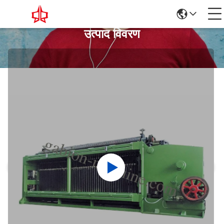
उत्पाद विवरण