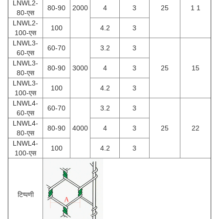
LNWL2-
80-90
2000
4
3
25
1 1
80-एस
LNWL2-
100
4.2
3
100-एस
LNWL3-
60-70
3.2
3
60-एस
LNWL3-
80-90
3000
4
3
25
15
80-एस
LNWL3-
100
4.2
3
100-एस
LNWL4-
60-70
3.2
3
60-एस
LNWL4-
80-90
4000
4
3
25
22
80-एस
LNWL4-
100
4.2
3
100-एस
टिप्पणी