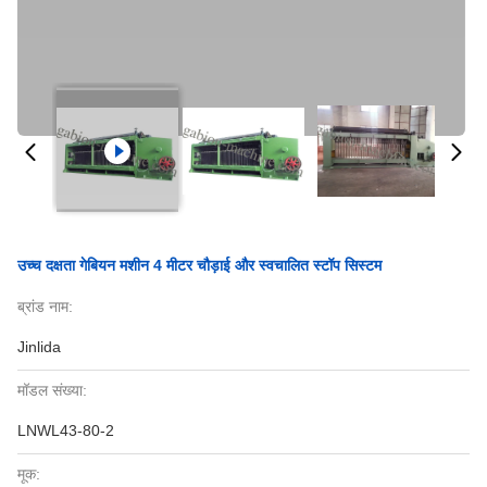
उच्च दक्षता गेबियन मशीन 4 मीटर चौड़ाई और स्वचालित स्टॉप सिस्टम
ब्रांड नाम:
Jinlida
मॉडल संख्या:
LNWL43-80-2
मूक: