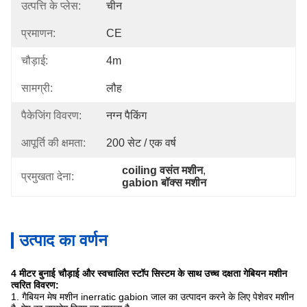
उत्पत्ति के प्लेस:
चीन
प्रमाणन:
CE
चौड़ाई:
4m
सामग्री:
लौह
पैकेजिंग विवरण:
नग्न पैकिंग
आपूर्ति की क्षमता:
200 सेट / एक वर्ष
coiling वसंत मशीन
, 
प्रमुखता देना:
gabion बॉक्स मशीन
उत्पाद का वर्णन
4 मीटर बुनाई चौड़ाई और स्वचालित स्टॉप सिस्टम के साथ उच्च दक्षता गेबियन मशीन
त्वरित विवरण:
1. गैबियन मेष मशीन inerratic gabion जाल का उत्पादन करने के लिए पेशेवर मशीन