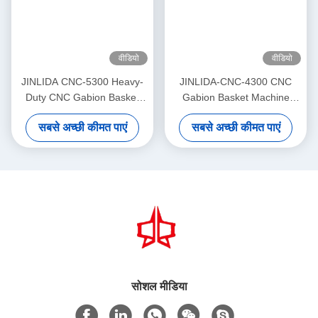
वीडियो
वीडियो
JINLIDA CNC-5300 Heavy-
JINLIDA-CNC-4300 CNC
Duty CNC Gabion Basket
Gabion Basket Machine
Welding Machine 5300mm
4300mm Working Width
सबसे अच्छी कीमत पाएं
सबसे अच्छी कीमत पाएं
Width Double Twist Mesh
Servo-Driven Double Twist
Production Equipment
Mesh Equipment
सोशल मीडिया