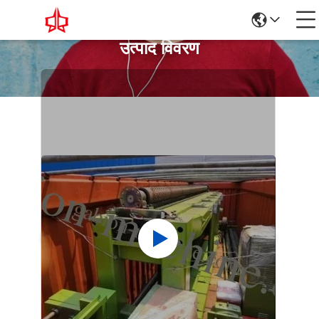
उत्पाद विवरण