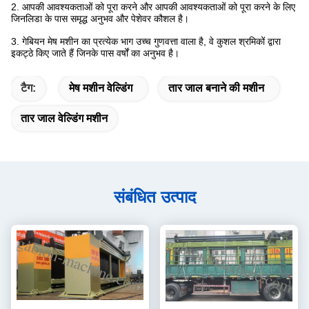
2. आपकी आवश्यकताओं को पूरा करने और आपकी आवश्यकताओं को पूरा करने के लिए
जिनलिडा के पास समृद्ध अनुभव और पेशेवर कौशल है।
3. गेबियन मेष मशीन का प्रत्येक भाग उच्च गुणवत्ता वाला है, वे कुशल श्रमिकों द्वारा
इकट्ठे किए जाते हैं जिनके पास वर्षों का अनुभव है।
टैग:
मेष मशीन वेल्डिंग
तार जाल बनाने की मशीन
तार जाल वेल्डिंग मशीन
संबंधित उत्पाद