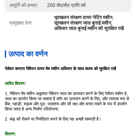
आपूर्ति की क्षमता:
200 सेट/सेट प्रति वर्ष
भूस्खलन संरक्षण वायर नेटिंग मशीन
, 
प्रमुखता देना:
भूस्खलन संरक्षण जाल बुनाई मशीन
, 
अधिभार जाल बुनाई मशीन को सुरक्षित रखें
उत्पाद का वर्णन
पेशेवर कस्टम गेबियन वायर मेष मशीन अधिभार के साथ क्लच को सुरक्षित रखें
त्वरित विवरण:
1. गेबियन मेष मशीन अकुशल गेबियन जाल का उत्पादन करने के लिए पेशेवर मशीन है,
जाल का उपयोग किया जा सकता है
कॉप का उत्पादन करने के लिए, और व्यापक रूप से
बैंक, पहाड़ी, सड़क और पुल, जलाशय और की रक्षा और बनाए रखने के रूप में उपयोग
किया जाता है
अन्य निर्माण परियोजना
.
2. बाढ़ को रोकने या नियंत्रित करने के लिए यह अच्छी सामग्री है।
विवरण: