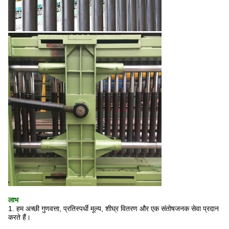
लाभ
1. हम अच्छी गुणवत्ता, प्रतिस्पर्धी मूल्य, शीघ्र वितरण और एक संतोषजनक सेवा प्रदान
करते हैं।