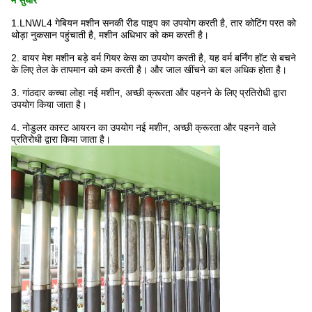
में सुधार
1.LNWL4 गेबियन मशीन सनकी रीड पाइप का उपयोग करती है, तार कोटिंग परत को
थोड़ा नुकसान पहुंचाती है, मशीन अधिभार को कम करती है।
2. वायर मेश मशीन बड़े वर्म गियर केस का उपयोग करती है, यह वर्म बर्निंग हॉट से बचने
के लिए तेल के तापमान को कम करती है। और जाल खींचने का बल अधिक होता है।
3. गांठदार कच्चा लोहा नई मशीन, अच्छी क्रूरता और पहनने के लिए प्रतिरोधी द्वारा
उपयोग किया जाता है।
4. नोडुलर कास्ट आयरन का उपयोग नई मशीन, अच्छी क्रूरता और पहनने वाले
प्रतिरोधी द्वारा किया जाता है।